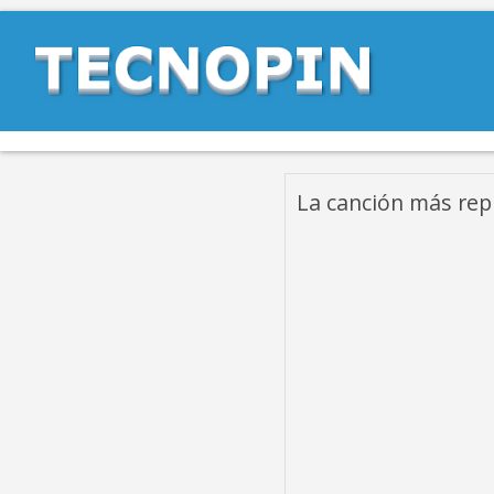
La canción más rep