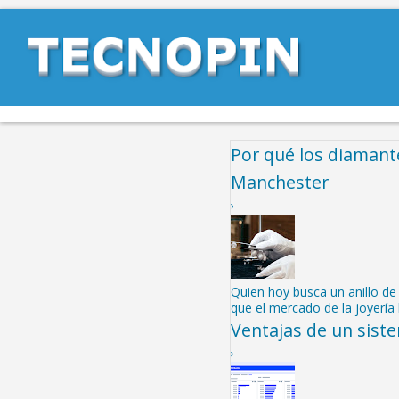
Por qué los diamant
Manchester
›
Quien hoy busca un anillo d
que el mercado de la joyería 
Ventajas de un sist
›