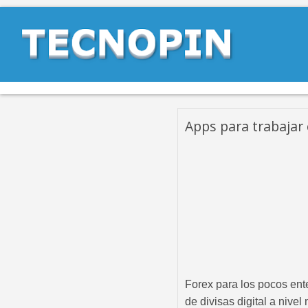
Apps para trabajar
Forex para los pocos en
de divisas digital a niv