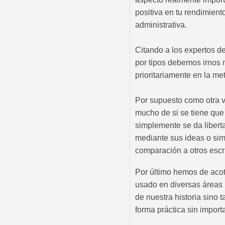
positiva en tu rendimient
administrativa.
Citando a los expertos d
por tipos debemos irnos m
prioritariamente en la m
Por supuesto como otra v
mucho de si se tiene que 
simplemente se da liberta
mediante sus ideas o sim
comparación a otros escri
Por último hemos de acota
usado en diversas áreas p
de nuestra historia sino
forma práctica sin import