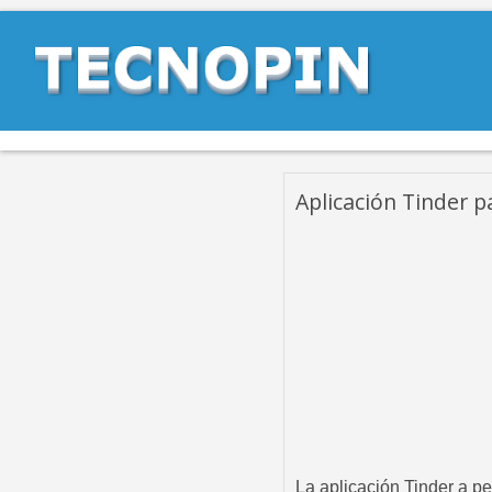
Aplicación Tinder p
La aplicación Tinder a p