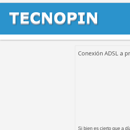
Conexión ADSL a pr
Si bien es cierto que a d