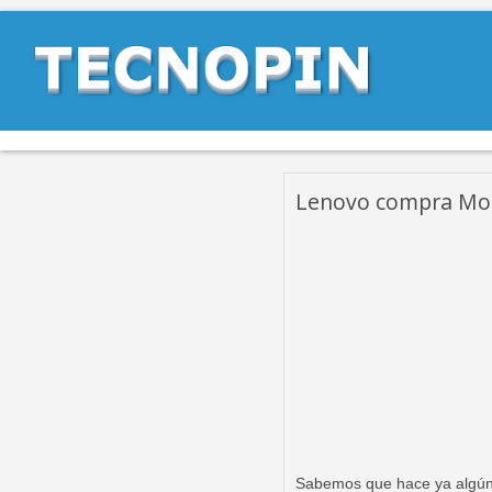
Lenovo compra Mot
Sabemos que hace ya algún 