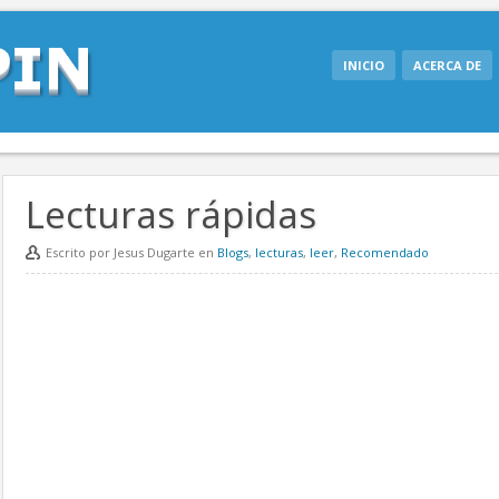
INICIO
ACERCA DE
Lecturas rápidas
Escrito por Jesus Dugarte en
Blogs
,
lecturas
,
leer
,
Recomendado