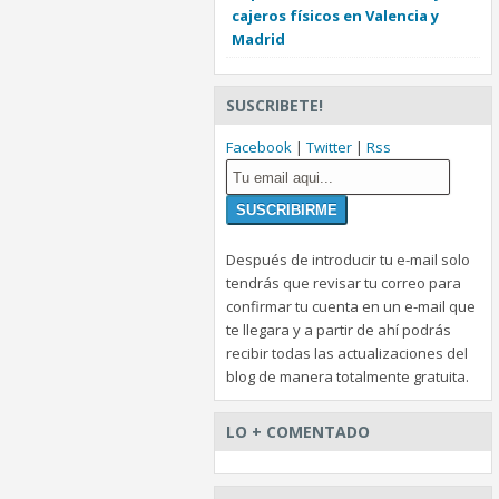
cajeros físicos en Valencia y
Madrid
SUSCRIBETE!
Facebook
|
Twitter
|
Rss
Después de introducir tu e-mail solo
tendrás que revisar tu correo para
confirmar tu cuenta en un e-mail que
te llegara y a partir de ahí podrás
recibir todas las actualizaciones del
blog de manera totalmente gratuita.
LO + COMENTADO