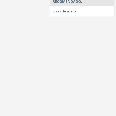
RECOMENDADO:
joyas de acero