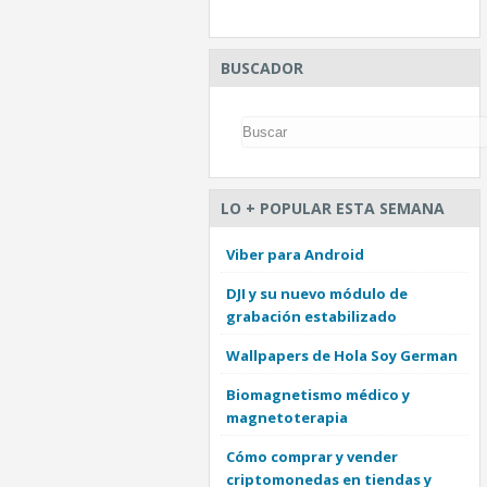
BUSCADOR
LO + POPULAR ESTA SEMANA
Viber para Android
DJI y su nuevo módulo de
grabación estabilizado
Wallpapers de Hola Soy German
Biomagnetismo médico y
magnetoterapia
Cómo comprar y vender
criptomonedas en tiendas y