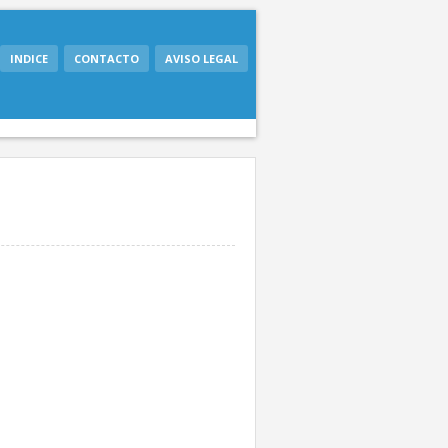
INDICE
CONTACTO
AVISO LEGAL