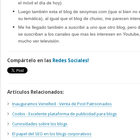
el móvil el día de hoy).
Luego también esta el blog de seoymas.com (que si bien no
su temática
), al igual que el blog de chuiso, me parecen inte
Me he llegado también a suscribir a uno que otro blog, pero 
se suscriban a los canales que mas les interesen en Youtube, 
mucho ver televisión.
Compártelo en las
Redes Sociales!
Artículos Relacionados:
Inauguramos VeneRed - Venta de Post Patrocinados
Coobis - Excelente plataforma de publicidad para blogs
Curiosidades sobre los blogs
El papel del SEO en los blogs corporativos