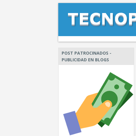
POST PATROCINADOS -
PUBLICIDAD EN BLOGS