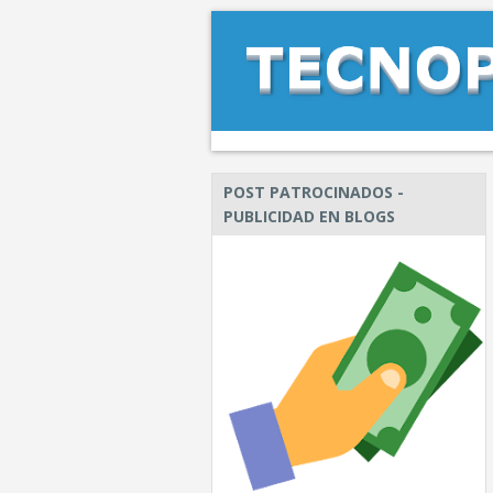
POST PATROCINADOS -
PUBLICIDAD EN BLOGS