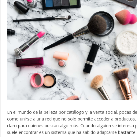
En el mundo de la belleza por catálogo y la venta social, pocas de
como unirse a una red que no solo permite acceder a productos,
claro para quienes buscan algo más. Cuando alguien se interesa 
suele encontrar es un sistema que ha sabido adaptarse bastante b