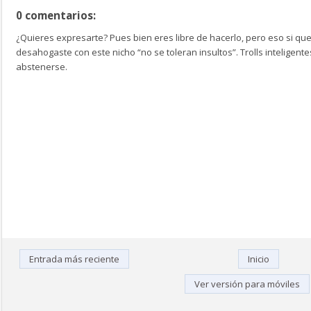
0 comentarios:
¿Quieres expresarte? Pues bien eres libre de hacerlo, pero eso si que
desahogaste con este nicho “no se toleran insultos”. Trolls inteligen
abstenerse.
Entrada más reciente
Inicio
Ver versión para móviles