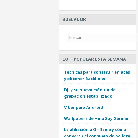
BUSCADOR
LO + POPULAR ESTA SEMANA
Técnicas para construir enlaces
y obtener Backlinks
DJI y su nuevo módulo de
grabación estabilizado
Viber para Android
Wallpapers de Hola Soy German
La afiliación a Oriflame y cómo
convertir el consumo de belleza