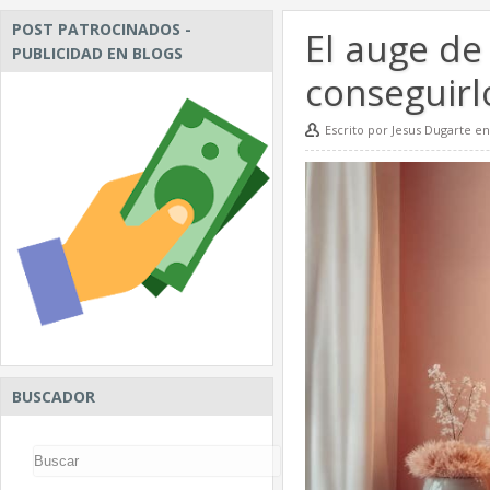
POST PATROCINADOS -
El auge de
PUBLICIDAD EN BLOGS
conseguirl
Escrito por Jesus Dugarte en
BUSCADOR