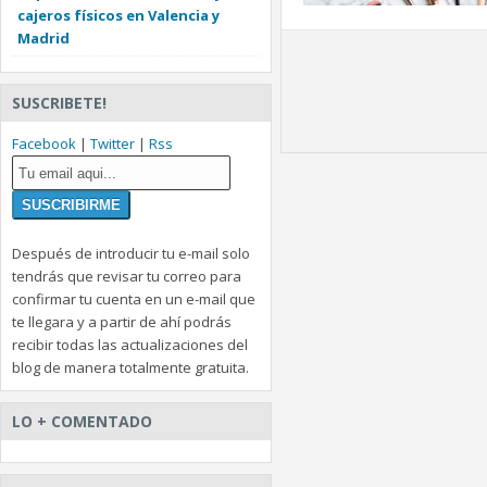
cajeros físicos en Valencia y
Madrid
SUSCRIBETE!
Facebook
|
Twitter
|
Rss
Después de introducir tu e-mail solo
tendrás que revisar tu correo para
confirmar tu cuenta en un e-mail que
te llegara y a partir de ahí podrás
recibir todas las actualizaciones del
blog de manera totalmente gratuita.
LO + COMENTADO