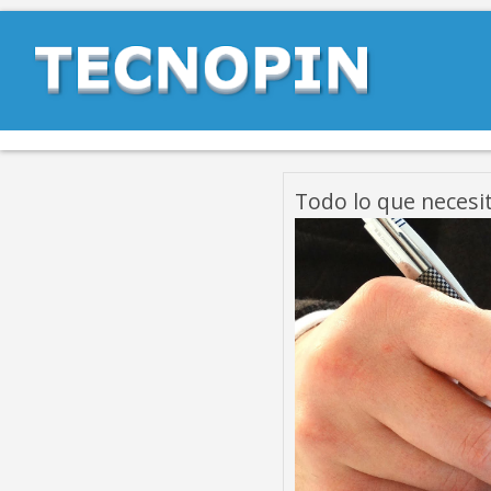
Todo lo que necesit