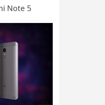
mi Note 5