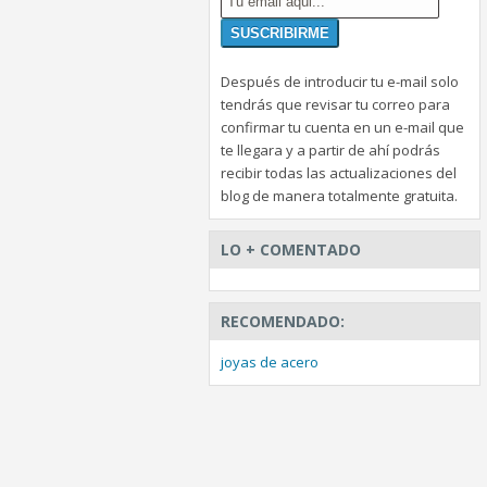
Después de introducir tu e-mail solo
tendrás que revisar tu correo para
confirmar tu cuenta en un e-mail que
te llegara y a partir de ahí podrás
recibir todas las actualizaciones del
blog de manera totalmente gratuita.
LO + COMENTADO
RECOMENDADO:
joyas de acero