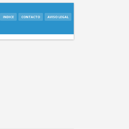
INDICE
CONTACTO
AVISO LEGAL