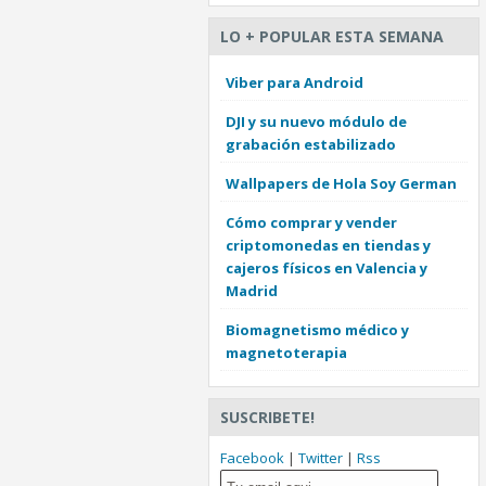
LO + POPULAR ESTA SEMANA
Viber para Android
DJI y su nuevo módulo de
grabación estabilizado
Wallpapers de Hola Soy German
Cómo comprar y vender
criptomonedas en tiendas y
cajeros físicos en Valencia y
Madrid
Biomagnetismo médico y
magnetoterapia
SUSCRIBETE!
Facebook
|
Twitter
|
Rss