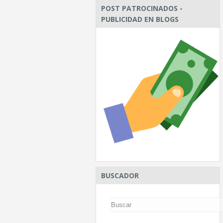
POST PATROCINADOS -
PUBLICIDAD EN BLOGS
BUSCADOR