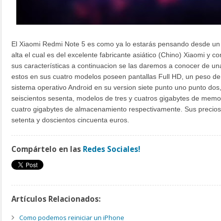
El Xiaomi Redmi Note 5 es como ya lo estarás pensando desde u
alta el cual es del excelente fabricante asiático (Chino) Xiaomi y 
sus características a continuacion se las daremos a conocer de una
estos en sus cuatro modelos poseen pantallas Full HD, un peso de
sistema operativo Android en su version siete punto uno punto do
seiscientos sesenta, modelos de tres y cuatros gigabytes de memor
cuatro gigabytes de almacenamiento respectivamente. Sus precios
setenta y doscientos cincuenta euros.
Compártelo en las
Redes Sociales!
Artículos Relacionados:
Como podemos reiniciar un iPhone