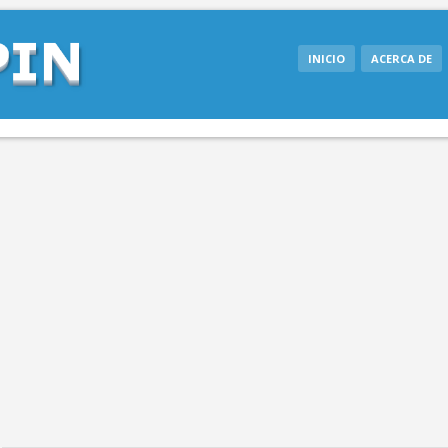
INICIO
ACERCA DE