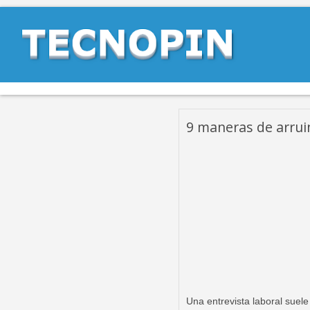
9 maneras de arrui
Una entrevista laboral suele