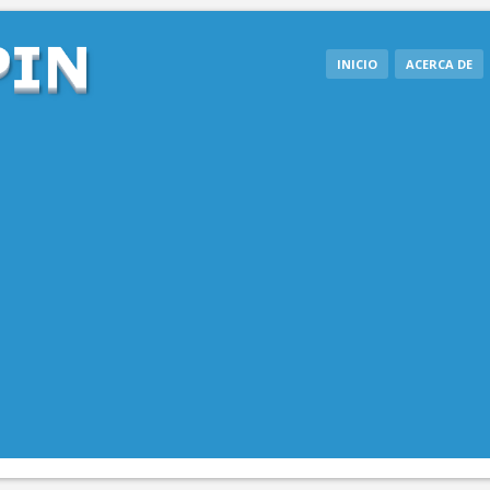
INICIO
ACERCA DE