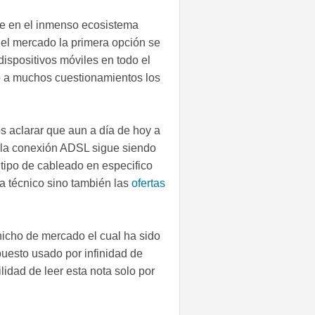
e en el inmenso ecosistema
del mercado la primera opción se
dispositivos móviles en todo el
o a muchos cuestionamientos los
 aclarar que aun a día de hoy a
s la conexión ADSL sigue siendo
 tipo de cableado en especifico
ta técnico sino también las
ofertas
nicho de mercado el cual ha sido
uesto usado por infinidad de
lidad de leer esta nota solo por