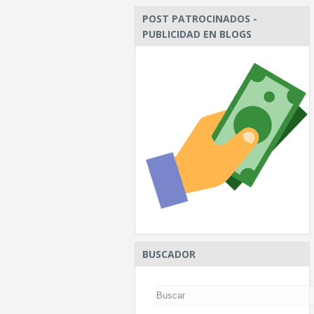
POST PATROCINADOS -
PUBLICIDAD EN BLOGS
BUSCADOR