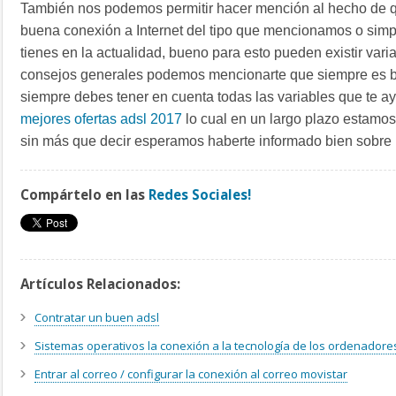
También nos podemos permitir hacer mención al hecho de q
buena conexión a Internet del tipo que mencionamos o sim
tienes en la actualidad, bueno para esto pueden existir v
consejos generales podemos mencionarte que siempre es 
siempre debes tener en cuenta todas las variables que te ay
mejores ofertas adsl 2017
lo cual en un largo plazo estamo
sin más que decir esperamos haberte informado bien sobre 
Compártelo en las
Redes Sociales!
Artículos Relacionados:
Contratar un buen adsl
Sistemas operativos la conexión a la tecnología de los ordenadore
Entrar al correo / configurar la conexión al correo movistar