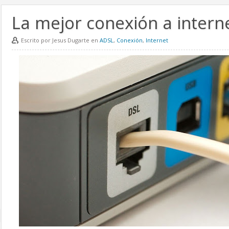
La mejor conexión a intern
Escrito por Jesus Dugarte en
ADSL
,
Conexión
,
Internet