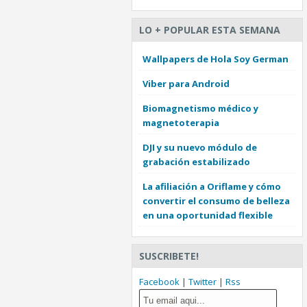
LO + POPULAR ESTA SEMANA
Wallpapers de Hola Soy German
Viber para Android
Biomagnetismo médico y
magnetoterapia
DJI y su nuevo módulo de
grabación estabilizado
La afiliación a Oriflame y cómo
convertir el consumo de belleza
en una oportunidad flexible
SUSCRIBETE!
Facebook
|
Twitter
|
Rss