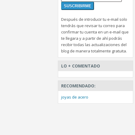
Después de introducir tu e-mail solo
tendrás que revisar tu correo para
confirmar tu cuenta en un e-mail que
te llegara y a partir de ahí podrás
recibir todas las actualizaciones del
blog de manera totalmente gratuita.
LO + COMENTADO
RECOMENDADO:
joyas de acero