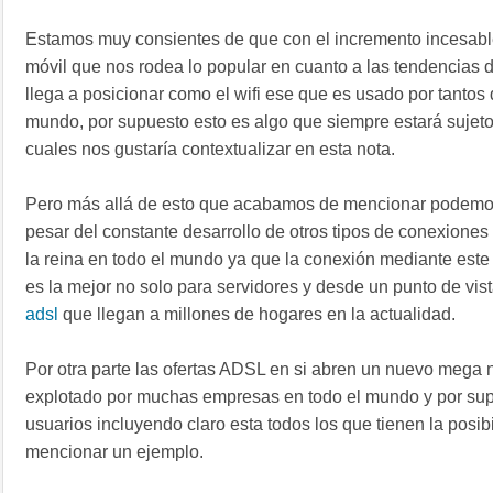
Estamos muy consientes de que con el incremento incesabl
móvil que nos rodea lo popular en cuanto a las tendencias 
llega a posicionar como el wifi ese que es usado por tantos 
mundo, por supuesto esto es algo que siempre estará sujet
cuales nos gustaría contextualizar en esta nota.
Pero más allá de esto que acabamos de mencionar podemos
pesar del constante desarrollo de otros tipos de conexione
la reina en todo el mundo ya que la conexión mediante este
es la mejor no solo para servidores y desde un punto de vis
adsl
que llegan a millones de hogares en la actualidad.
Por otra parte las ofertas ADSL en si abren un nuevo mega 
explotado por muchas empresas en todo el mundo y por sup
usuarios incluyendo claro esta todos los que tienen la posibi
mencionar un ejemplo.