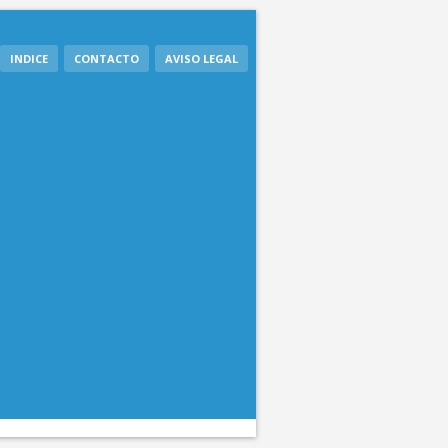
INDICE
CONTACTO
AVISO LEGAL