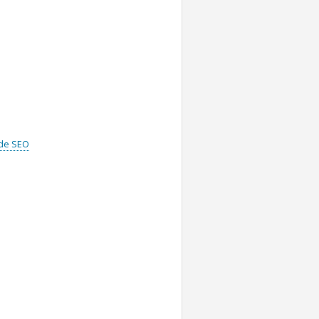
 de SEO