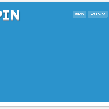
INICIO
ACERCA DE