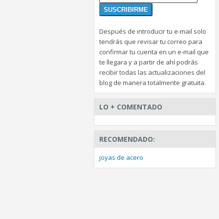
Después de introducir tu e-mail solo
tendrás que revisar tu correo para
confirmar tu cuenta en un e-mail que
te llegara y a partir de ahí podrás
recibir todas las actualizaciones del
blog de manera totalmente gratuita.
LO + COMENTADO
RECOMENDADO:
joyas de acero