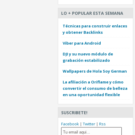
LO + POPULAR ESTA SEMANA
Técnicas para construir enlaces
y obtener Backlinks
Viber para Android
DJI y su nuevo módulo de
grabación estabilizado
Wallpapers de Hola Soy German
La afiliación a Oriflame y cómo
convertir el consumo de belleza
en una oportunidad flexible
SUSCRIBETE!
Facebook
|
Twitter
|
Rss