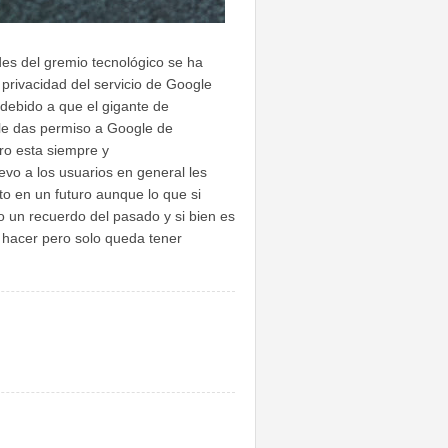
es del gremio tecnológico se ha
privacidad del servicio de Google
 debido a que el gigante de
 le das permiso a Google de
ro esta siempre y
vo a los usuarios en general les
o en un futuro aunque lo que si
 un recuerdo del pasado y si bien es
e hacer pero solo queda tener