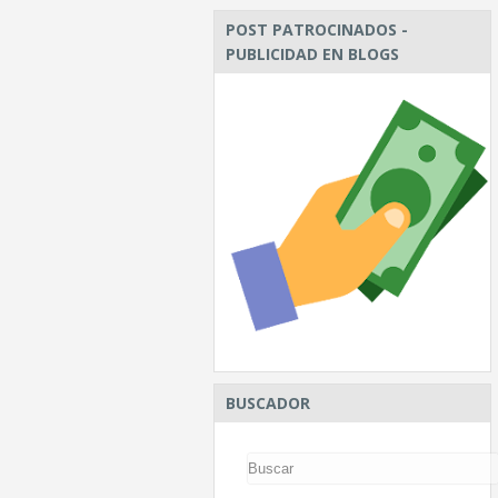
POST PATROCINADOS -
PUBLICIDAD EN BLOGS
BUSCADOR