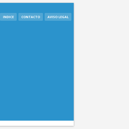
INDICE
CONTACTO
AVISO LEGAL