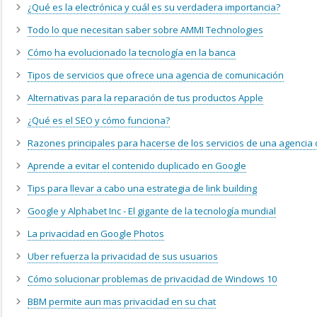
¿Qué es la electrónica y cuál es su verdadera importancia?
Todo lo que necesitan saber sobre AMMI Technologies
Cómo ha evolucionado la tecnología en la banca
Tipos de servicios que ofrece una agencia de comunicación
Alternativas para la reparación de tus productos Apple
¿Qué es el SEO y cómo funciona?
Razones principales para hacerse de los servicios de una agencia
Aprende a evitar el contenido duplicado en Google
Tips para llevar a cabo una estrategia de link building
Google y Alphabet Inc - El gigante de la tecnología mundial
La privacidad en Google Photos
Uber refuerza la privacidad de sus usuarios
Cómo solucionar problemas de privacidad de Windows 10
BBM permite aun mas privacidad en su chat