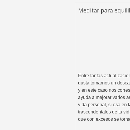
Meditar para equili
Entre tantas actualizaci
gusta tomarnos un descan
y en este caso nos corre
ayuda a mejorar varios as
vida personal, si esa en
trascendentales de tu vid
que con excesos se torn