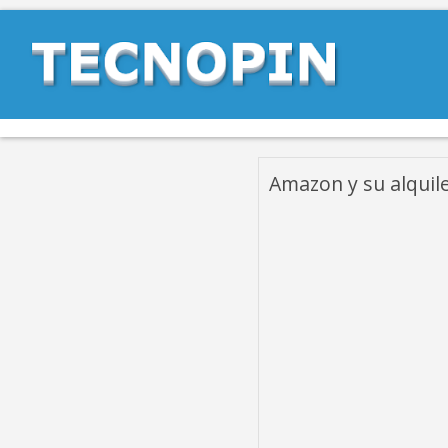
Amazon y su alquile