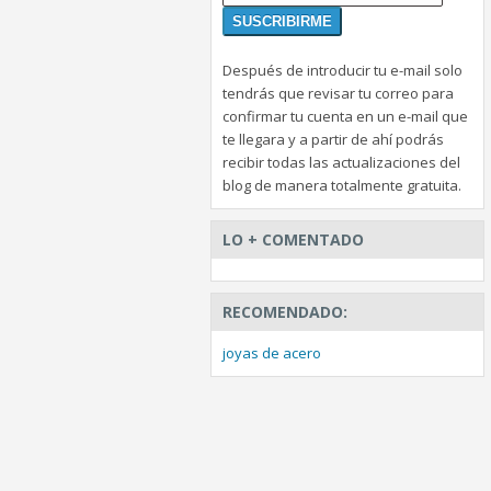
Después de introducir tu e-mail solo
tendrás que revisar tu correo para
confirmar tu cuenta en un e-mail que
te llegara y a partir de ahí podrás
recibir todas las actualizaciones del
blog de manera totalmente gratuita.
LO + COMENTADO
RECOMENDADO:
joyas de acero