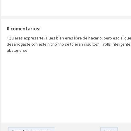
0 comentarios:
¿Quieres expresarte? Pues bien eres libre de hacerlo, pero eso si que
desahogaste con este nicho “no se toleran insultos”. Trolls inteligen
abstenerse.