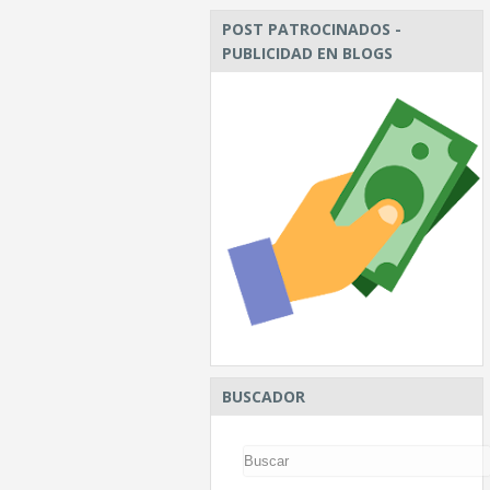
POST PATROCINADOS -
PUBLICIDAD EN BLOGS
BUSCADOR