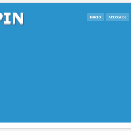
INICIO
ACERCA DE