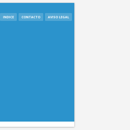
INDICE
CONTACTO
AVISO LEGAL