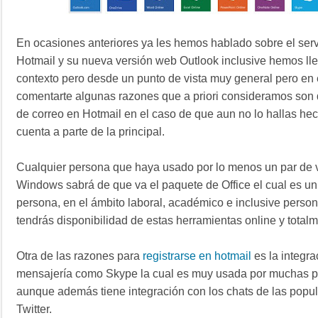
En ocasiones anteriores ya les hemos hablado sobre el servi
Hotmail y su nueva versión web Outlook inclusive hemos lle
contexto pero desde un punto de vista muy general pero en
comentarte algunas razones que a priori consideramos son 
de correo en Hotmail en el caso de que aun no lo hallas hec
cuenta a parte de la principal.
Cualquier persona que haya usado por lo menos un par de
Windows sabrá de que va el paquete de Office el cual es un
persona, en el ámbito laboral, académico e inclusive person
tendrás disponibilidad de estas herramientas online y totalm
Otra de las razones para
registrarse en hotmail
es la integr
mensajería como Skype la cual es muy usada por muchas pe
aunque además tiene integración con los chats de las popu
Twitter.