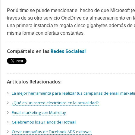
Por último se puede mencionar el hecho de que Microsoft (
través de su otro servicio OneDrive da almacenamiento en la
una primera instancia te regala cinco gigabytes además de
misma forma con ofertas constantes.
Compártelo en las
Redes Sociales!
Artículos Relacionados:
La mejor herramienta para realizar tus campañas de email marketi
¿Qué es un correo electrónico en la actualidad?
Email marketing con Mailrelay
Celebremos los 21 años de Hotmail
Crear campañas de Facebook ADS exitosas