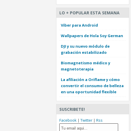
LO + POPULAR ESTA SEMANA
Viber para Android
Wallpapers de Hola Soy German
DJI y su nuevo módulo de
grabación estabilizado
Biomagnetismo médico y
magnetoterapia
La afiliación a Oriflame y cómo
convertir el consumo de belleza
en una oportunidad flexible
SUSCRIBETE!
Facebook
|
Twitter
|
Rss