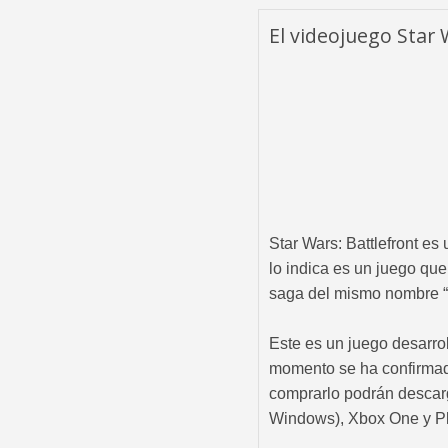
El videojuego Star 
Star Wars: Battlefront es
lo indica es un juego que
saga del mismo nombre “
Este es un juego desarrol
momento se ha confirmad
comprarlo podrán descarg
Windows), Xbox One y Pl