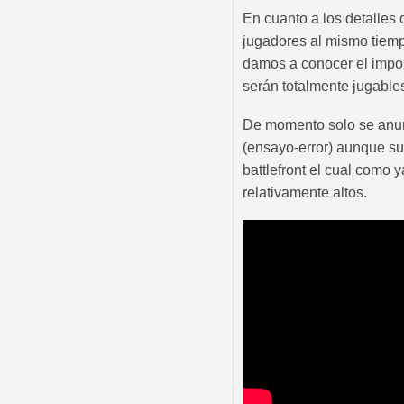
En cuanto a los detalles 
jugadores al mismo tiemp
damos a conocer el impo
serán totalmente jugables
De momento solo se anun
(ensayo-error) aunque su
battlefront el cual como 
relativamente altos.