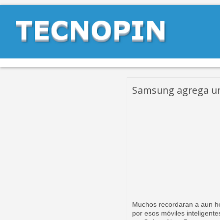
Samsung agrega un
Muchos recordaran a aun hoy
por esos móviles inteligente