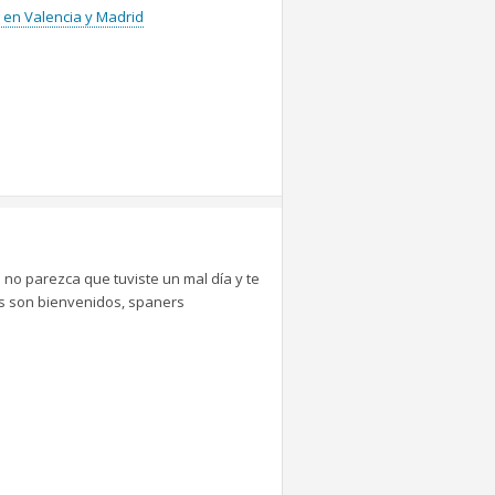
 en Valencia y Madrid
 no parezca que tuviste un mal día y te
tes son bienvenidos, spaners