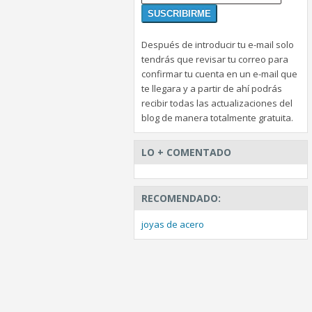
Después de introducir tu e-mail solo
tendrás que revisar tu correo para
confirmar tu cuenta en un e-mail que
te llegara y a partir de ahí podrás
recibir todas las actualizaciones del
blog de manera totalmente gratuita.
LO + COMENTADO
RECOMENDADO:
joyas de acero