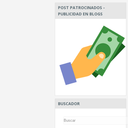
POST PATROCINADOS -
PUBLICIDAD EN BLOGS
BUSCADOR