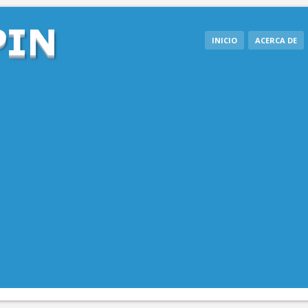
INICIO
ACERCA DE