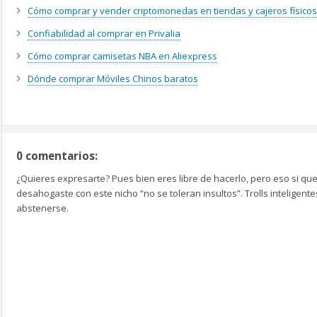
Cómo comprar y vender criptomonedas en tiendas y cajeros físicos
Confiabilidad al comprar en Privalia
Cómo comprar camisetas NBA en Aliexpress
Dónde comprar Móviles Chinos baratos
0 comentarios:
¿Quieres expresarte? Pues bien eres libre de hacerlo, pero eso si que
desahogaste con este nicho “no se toleran insultos”. Trolls inteligen
abstenerse.