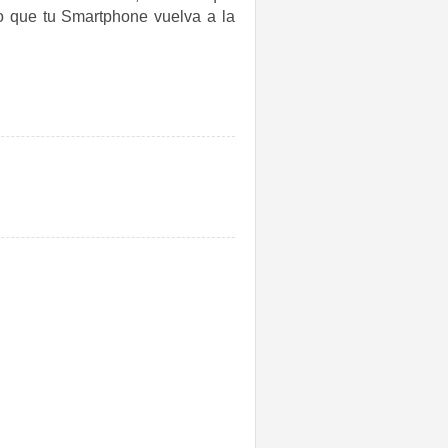
o que tu Smartphone vuelva a la