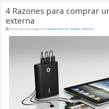
4 Razones para comprar un
externa
Escrito por Jesus Dugarte en
batería externa
,
Comprar
,
Razones