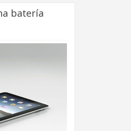
a batería