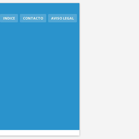
INDICE
CONTACTO
AVISO LEGAL