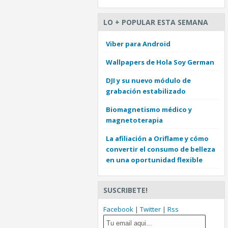
LO + POPULAR ESTA SEMANA
Viber para Android
Wallpapers de Hola Soy German
DJI y su nuevo módulo de
grabación estabilizado
Biomagnetismo médico y
magnetoterapia
La afiliación a Oriflame y cómo
convertir el consumo de belleza
en una oportunidad flexible
SUSCRIBETE!
Facebook
|
Twitter
|
Rss