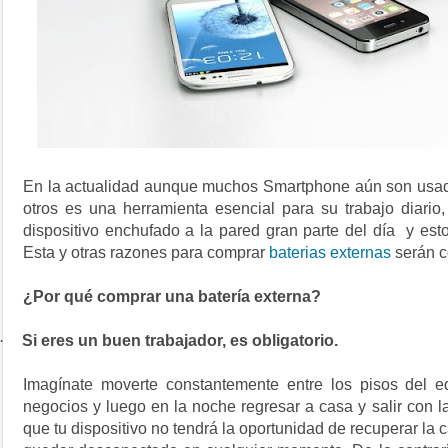
En la actualidad aunque muchos Smartphone aún
son usad
otros es una herramienta esencial para su trabajo diario
dispositivo enchufado a la pared gran parte del día y es
Esta y otras razones para comprar
baterias externas
serán c
¿Por qué comprar una batería externa?
·
Si eres un buen trabajador, es obligatorio.
Imagínate moverte constantemente entre los pisos del edi
negocios y luego en la noche regresar a casa y salir con l
que tu dispositivo no tendrá la oportunidad de recuperar la