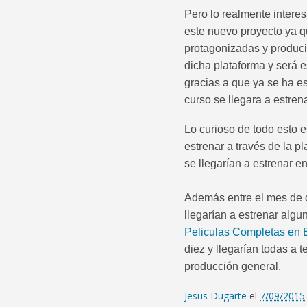
Pero lo realmente intere
este nuevo proyecto ya q
protagonizadas y produc
dicha plataforma y será e
gracias a que ya se ha es
curso se llegara a estren
Lo curioso de todo esto 
estrenar a través de la p
se llegarían a estrenar 
Además entre el mes de d
llegarían a estrenar algun
Peliculas Completas en 
diez y llegarían todas a 
producción general.
Jesus Dugarte
el
7/09/2015