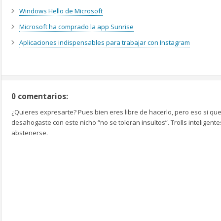
Windows Hello de Microsoft
Microsoft ha comprado la app Sunrise
Aplicaciones indispensables para trabajar con Instagram
0 comentarios:
¿Quieres expresarte? Pues bien eres libre de hacerlo, pero eso si que
desahogaste con este nicho “no se toleran insultos”. Trolls inteligen
abstenerse.