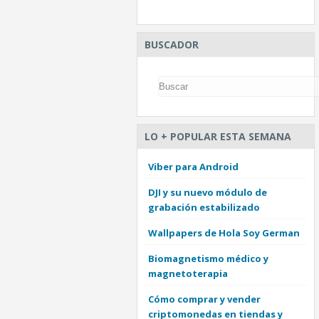
BUSCADOR
LO + POPULAR ESTA SEMANA
Viber para Android
DJI y su nuevo módulo de
grabación estabilizado
Wallpapers de Hola Soy German
Biomagnetismo médico y
magnetoterapia
Cómo comprar y vender
criptomonedas en tiendas y