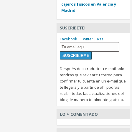
cajeros físicos en Valencia y
Madrid
SUSCRIBETE!
Facebook
|
Twitter
|
Rss
Después de introducir tu e-mail solo
tendrás que revisar tu correo para
confirmar tu cuenta en un e-mail que
te llegara y a partir de ahí podrás
recibir todas las actualizaciones del
blog de manera totalmente gratuita.
LO + COMENTADO