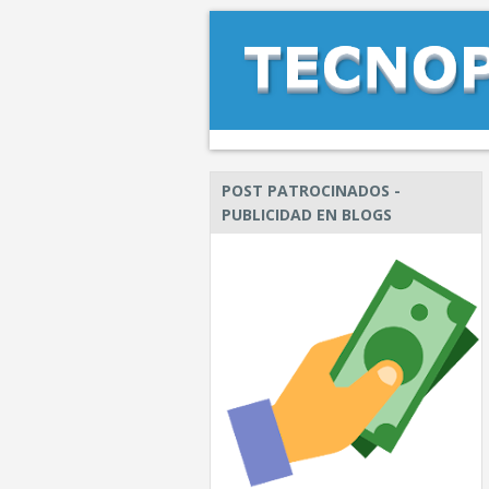
POST PATROCINADOS -
PUBLICIDAD EN BLOGS