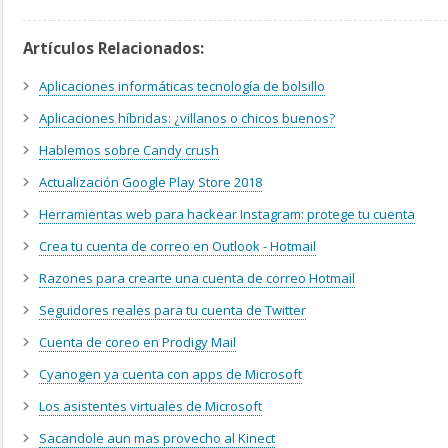
Artículos Relacionados:
Aplicaciones informáticas tecnología de bolsillo
Aplicaciones híbridas: ¿villanos o chicos buenos?
Hablemos sobre Candy crush
Actualización Google Play Store 2018
Herramientas web para hackear Instagram: protege tu cuenta
Crea tu cuenta de correo en Outlook - Hotmail
Razones para crearte una cuenta de correo Hotmail
Seguidores reales para tu cuenta de Twitter
Cuenta de coreo en Prodigy Mail
Cyanogen ya cuenta con apps de Microsoft
Los asistentes virtuales de Microsoft
Sacandole aun mas provecho al Kinect