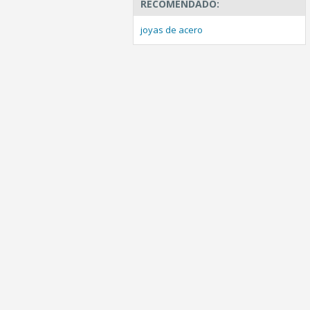
RECOMENDADO:
joyas de acero