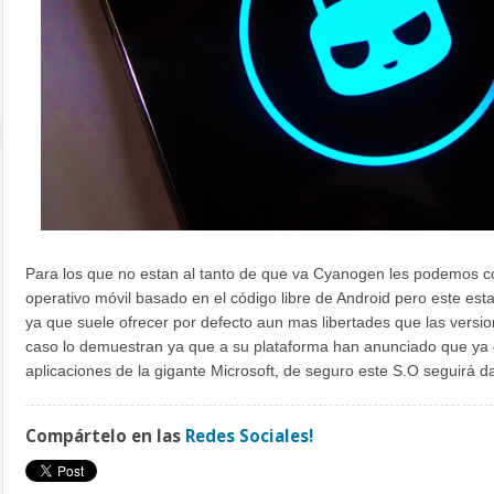
Para los que no estan al tanto de que va Cyanogen les podemos 
operativo móvil basado en el código libre de Android pero este es
ya que suele ofrecer por defecto aun mas libertades que las versio
caso lo demuestran ya que a su plataforma han anunciado que ya o
aplicaciones de la gigante Microsoft, de seguro este S.O seguirá
Compártelo en las
Redes Sociales!