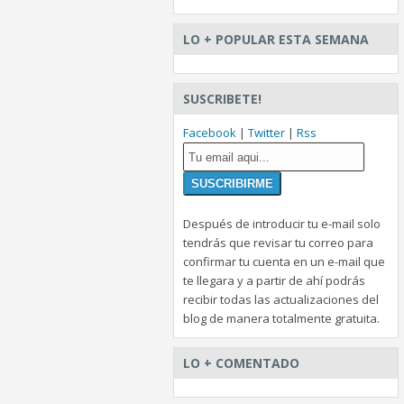
LO + POPULAR ESTA SEMANA
SUSCRIBETE!
Facebook
|
Twitter
|
Rss
Después de introducir tu e-mail solo
tendrás que revisar tu correo para
confirmar tu cuenta en un e-mail que
te llegara y a partir de ahí podrás
recibir todas las actualizaciones del
blog de manera totalmente gratuita.
LO + COMENTADO