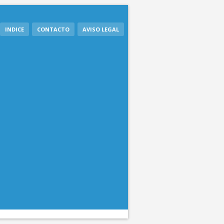
INDICE
CONTACTO
AVISO LEGAL