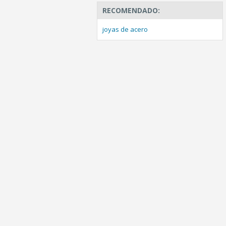
RECOMENDADO:
joyas de acero