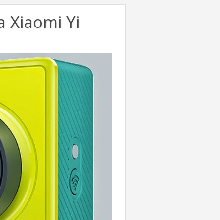
a Xiaomi Yi