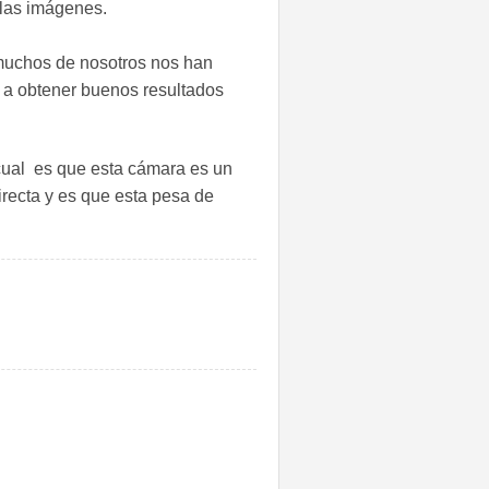
 las imágenes.
uchos de nosotros nos han
 a obtener buenos resultados
cual es que esta cámara es un
recta y es que esta pesa de