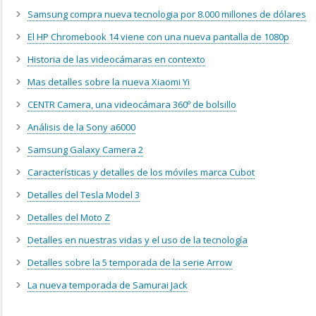
Samsung compra nueva tecnologia por 8.000 millones de dólares
El HP Chromebook 14 viene con una nueva pantalla de 1080p
Historia de las videocámaras en contexto
Mas detalles sobre la nueva Xiaomi Yi
CENTR Camera, una videocámara 360º de bolsillo
Análisis de la Sony a6000
Samsung Galaxy Camera 2
Características y detalles de los móviles marca Cubot
Detalles del Tesla Model 3
Detalles del Moto Z
Detalles en nuestras vidas y el uso de la tecnología
Detalles sobre la 5 temporada de la serie Arrow
La nueva temporada de Samurai Jack