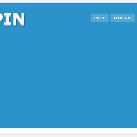
INICIO
ACERCA DE