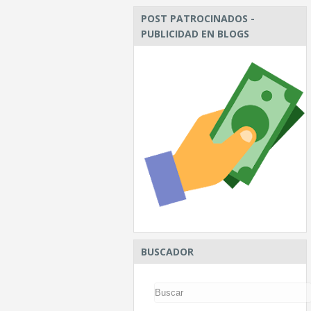
POST PATROCINADOS -
PUBLICIDAD EN BLOGS
BUSCADOR