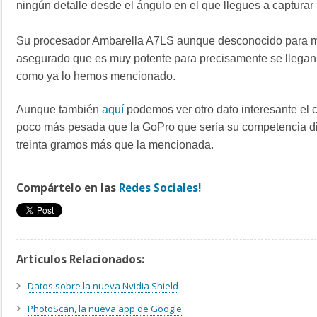
ningún detalle desde el ángulo en el que llegues a capturar
Su procesador Ambarella A7LS aunque desconocido para m
asegurado que es muy potente para precisamente se llegan
como ya lo hemos mencionado.
Aunque también
aquí
podemos ver otro dato interesante el 
poco más pesada que la GoPro que sería su competencia di
treinta gramos más que la mencionada.
Compártelo en las
Redes Sociales!
Artículos Relacionados:
Datos sobre la nueva Nvidia Shield
PhotoScan, la nueva app de Google