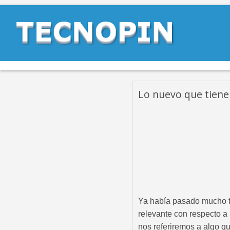
Lo nuevo que tiene 
Ya había pasado mucho 
relevante con respecto a
nos referiremos a algo qu