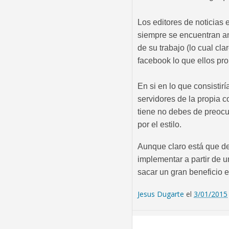
Los editores de noticias
siempre se encuentran a
de su trabajo (lo cual cl
facebook lo que ellos pro
En si en lo que consisti
servidores de la propia 
tiene no debes de preocu
por el estilo.
Aunque claro está que d
implementar a partir de 
sacar un gran beneficio 
Jesus Dugarte
el
3/01/2015