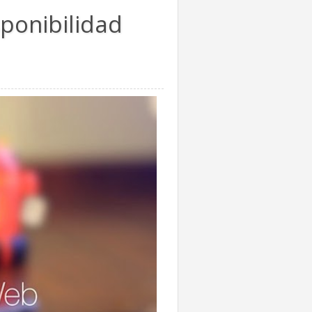
ponibilidad