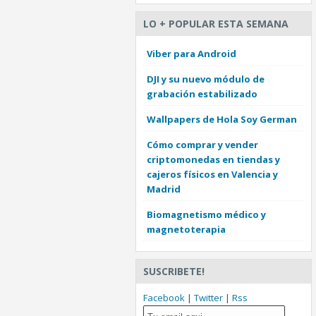
LO + POPULAR ESTA SEMANA
Viber para Android
DJI y su nuevo módulo de
grabación estabilizado
Wallpapers de Hola Soy German
Cómo comprar y vender
criptomonedas en tiendas y
cajeros físicos en Valencia y
Madrid
Biomagnetismo médico y
magnetoterapia
SUSCRIBETE!
Facebook
|
Twitter
|
Rss