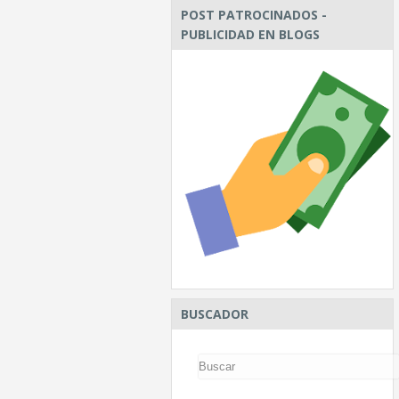
POST PATROCINADOS -
PUBLICIDAD EN BLOGS
BUSCADOR