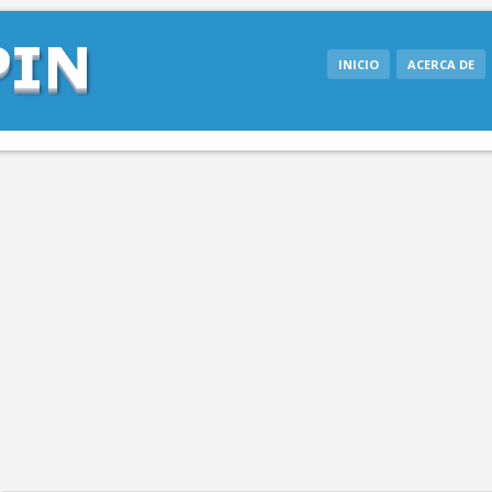
INICIO
ACERCA DE