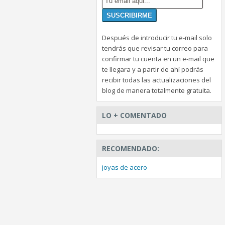
Después de introducir tu e-mail solo
tendrás que revisar tu correo para
confirmar tu cuenta en un e-mail que
te llegara y a partir de ahí podrás
recibir todas las actualizaciones del
blog de manera totalmente gratuita.
LO + COMENTADO
RECOMENDADO:
joyas de acero