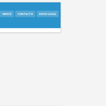
INDICE
CONTACTO
AVISO LEGAL