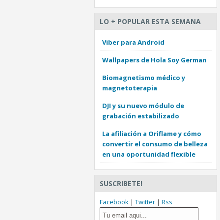
LO + POPULAR ESTA SEMANA
Viber para Android
Wallpapers de Hola Soy German
Biomagnetismo médico y
magnetoterapia
DJI y su nuevo módulo de
grabación estabilizado
La afiliación a Oriflame y cómo
convertir el consumo de belleza
en una oportunidad flexible
SUSCRIBETE!
Facebook
|
Twitter
|
Rss