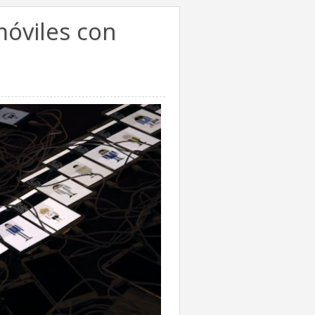
móviles con