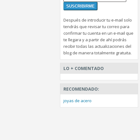
Después de introducir tu e-mail solo
tendrás que revisar tu correo para
confirmar tu cuenta en un e-mail que
te llegara y a partir de ahí podrás
recibir todas las actualizaciones del
blog de manera totalmente gratuita.
LO + COMENTADO
RECOMENDADO:
joyas de acero