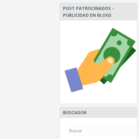
POST PATROCINADOS -
PUBLICIDAD EN BLOGS
BUSCADOR