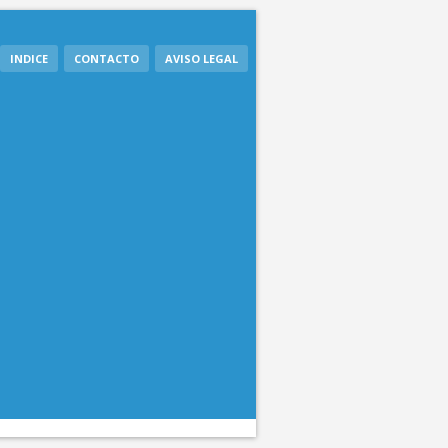
INDICE
CONTACTO
AVISO LEGAL