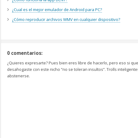
¿Cual es el mejor emulador de Android para PC?
¿Cómo reproducir archivos WMV en cualquier dispositivo?
0 comentarios:
¿Quieres expresarte? Pues bien eres libre de hacerlo, pero eso si que
desahogaste con este nicho “no se toleran insultos”. Trolls inteligen
abstenerse.