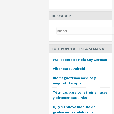
BUSCADOR
LO + POPULAR ESTA SEMANA
Wallpapers de Hola Soy German
Viber para Android
Biomagnetismo médico y
magnetoterapia
Técnicas para construir enlaces
y obtener Backlinks
DJI y su nuevo módulo de
grabación estabilizado