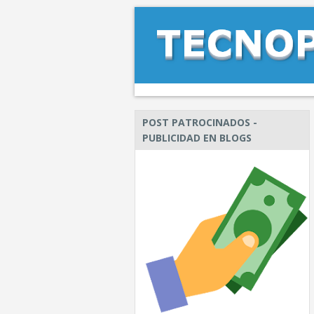
POST PATROCINADOS -
PUBLICIDAD EN BLOGS