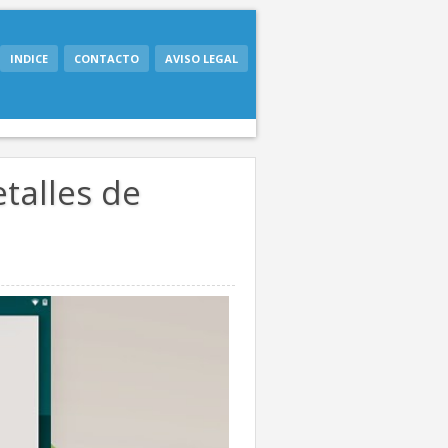
INDICE
CONTACTO
AVISO LEGAL
talles de