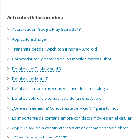
Artículos Relacionados:
Actualización Google Play Store 2018
App Build a Bridge
Transmite desde Twitch con iPhone y Android
Características y detalles de los móviles marca Cubot
Detalles del Tesla Model 3
Detalles del Moto Z
Detalles en nuestras vidas y el uso de la tecnología
Detalles sobre la 5 temporada de la serie Arrow
¿Qué es Freemium? Conoce este servicio VIP para tu móvil
Lo importante de contar siempre con datos móviles en el celular
App que ayuda a constructores a crear estimaciones de obras
¿Cómo funciona la app DENT?