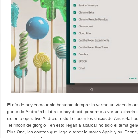
El día de hoy como tenia bastante tiempo sin verme un vídeo infor
gente de Andro4all el día de hoy decidí ponerme a ver una charla 
sistema operativo Android, esto lo hacen los chicos de
Andro4all
ac
"
el rincón de giorgio
", en esto llegan a abarcar no solo el tema ge
Plus One, los contras que llega a tener la marca Apple y su iPhone, 