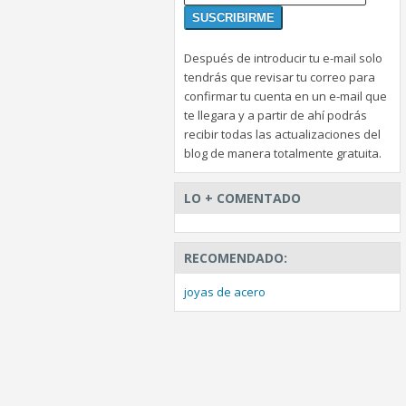
Después de introducir tu e-mail solo
tendrás que revisar tu correo para
confirmar tu cuenta en un e-mail que
te llegara y a partir de ahí podrás
recibir todas las actualizaciones del
blog de manera totalmente gratuita.
LO + COMENTADO
RECOMENDADO:
joyas de acero