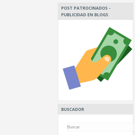
POST PATROCINADOS -
PUBLICIDAD EN BLOGS
BUSCADOR