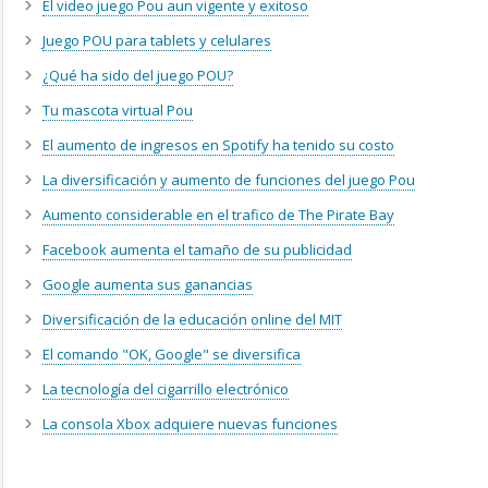
El video juego Pou aun vigente y exitoso
Juego POU para tablets y celulares
¿Qué ha sido del juego POU?
Tu mascota virtual Pou
El aumento de ingresos en Spotify ha tenido su costo
La diversificación y aumento de funciones del juego Pou
Aumento considerable en el trafico de The Pirate Bay
Facebook aumenta el tamaño de su publicidad
Google aumenta sus ganancias
Diversificación de la educación online del MIT
El comando "OK, Google" se diversifica
La tecnología del cigarrillo electrónico
La consola Xbox adquiere nuevas funciones