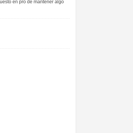
puesto en pro de mantener algo