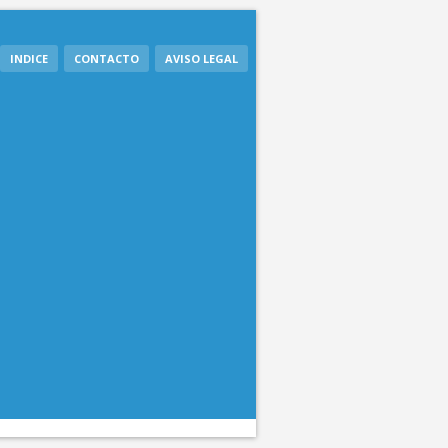
INDICE
CONTACTO
AVISO LEGAL