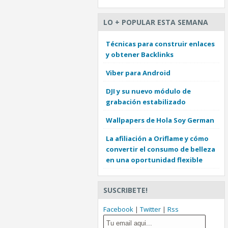
LO + POPULAR ESTA SEMANA
Técnicas para construir enlaces
y obtener Backlinks
Viber para Android
DJI y su nuevo módulo de
grabación estabilizado
Wallpapers de Hola Soy German
La afiliación a Oriflame y cómo
convertir el consumo de belleza
en una oportunidad flexible
SUSCRIBETE!
Facebook
|
Twitter
|
Rss