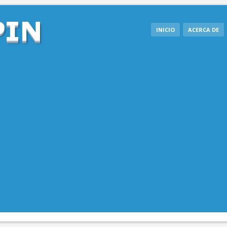
INICIO
ACERCA DE