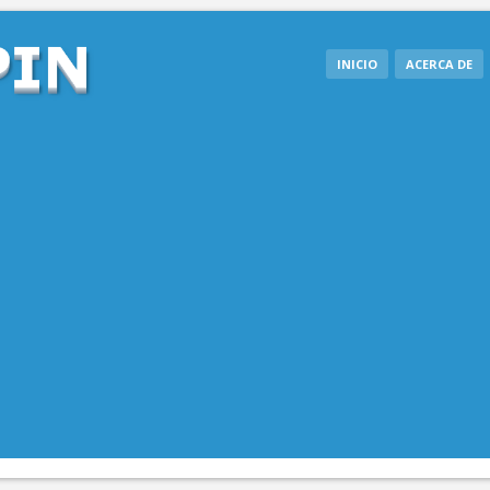
INICIO
ACERCA DE