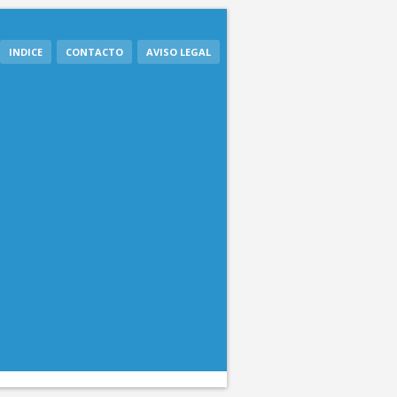
INDICE
CONTACTO
AVISO LEGAL