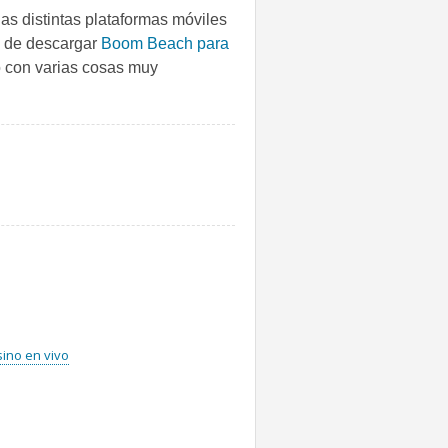
las distintas plataformas móviles
n de descargar
Boom Beach para
 con varias cosas muy
ino en vivo