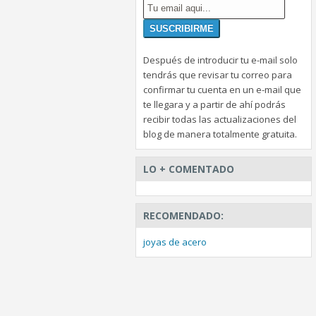
Después de introducir tu e-mail solo
tendrás que revisar tu correo para
confirmar tu cuenta en un e-mail que
te llegara y a partir de ahí podrás
recibir todas las actualizaciones del
blog de manera totalmente gratuita.
LO + COMENTADO
RECOMENDADO:
joyas de acero