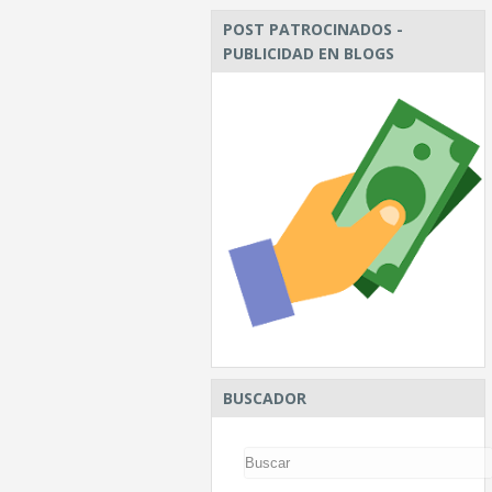
POST PATROCINADOS -
PUBLICIDAD EN BLOGS
BUSCADOR