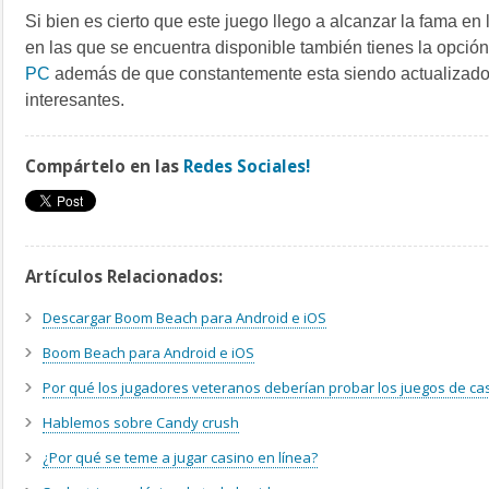
Si bien es cierto que este juego llego a alcanzar la fama en 
en las que se encuentra disponible también tienes la opció
PC
además de que constantemente esta siendo actualizado
interesantes.
Compártelo en las
Redes Sociales!
Artículos Relacionados:
Descargar Boom Beach para Android e iOS
Boom Beach para Android e iOS
Por qué los jugadores veteranos deberían probar los juegos de cas
Hablemos sobre Candy crush
¿Por qué se teme a jugar casino en línea?