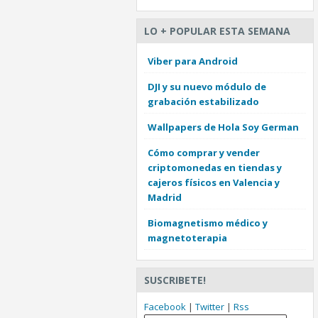
LO + POPULAR ESTA SEMANA
Viber para Android
DJI y su nuevo módulo de
grabación estabilizado
Wallpapers de Hola Soy German
Cómo comprar y vender
criptomonedas en tiendas y
cajeros físicos en Valencia y
Madrid
Biomagnetismo médico y
magnetoterapia
SUSCRIBETE!
Facebook
|
Twitter
|
Rss