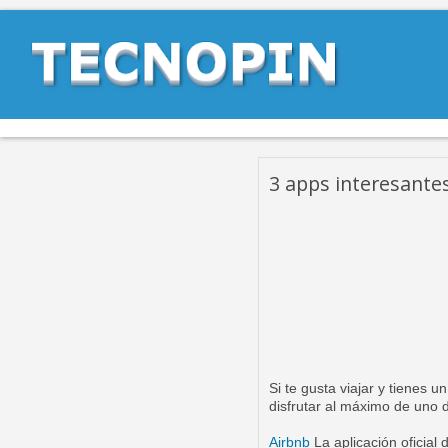
3 apps interesantes
Si te gusta viajar y tienes u
disfrutar al máximo de uno d
Airbnb
La aplicación oficial 