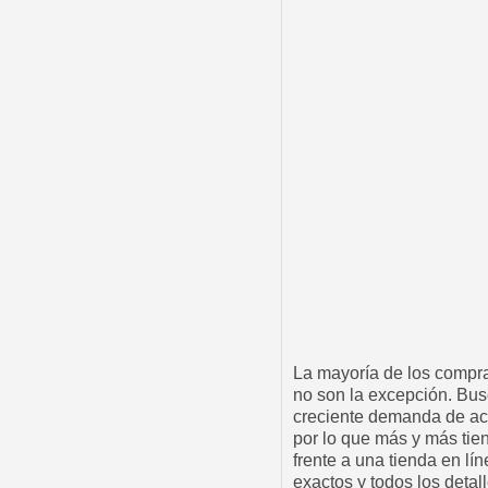
La mayoría de los compra
no son la excepción. Bus
creciente demanda de ac
por lo que más y más tie
frente a una tienda en lín
exactos y todos los deta