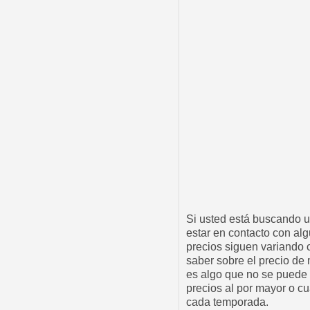
Si usted está buscando 
estar en contacto con al
precios siguen variando c
saber sobre el precio de
es algo que no se puede 
precios al por mayor o cu
cada temporada.