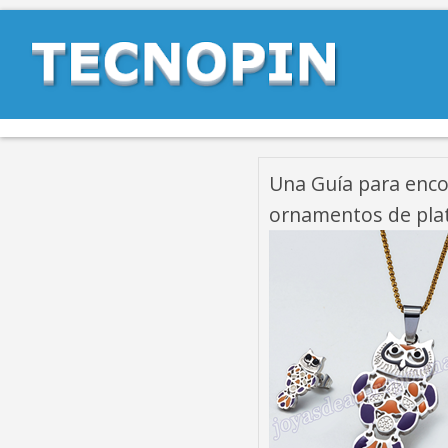
Una Guía para encon
ornamentos de pla