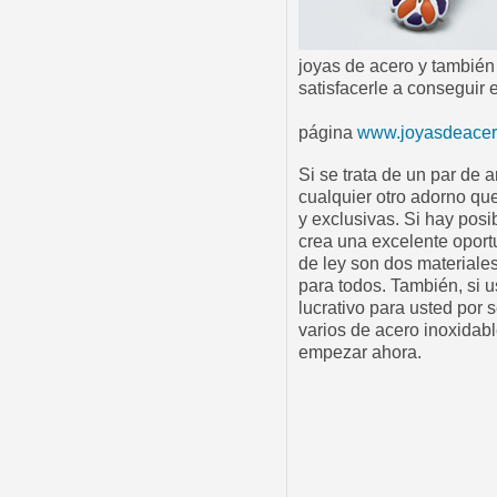
joyas de acero y también
satisfacerle a conseguir 
página
www.joyasdeacer
Si se trata de un par de 
cualquier otro adorno qu
y exclusivas. Si hay posi
crea una excelente oport
de ley son dos materiales
para todos. También, si 
lucrativo para usted por 
varios de acero inoxidabl
empezar ahora.