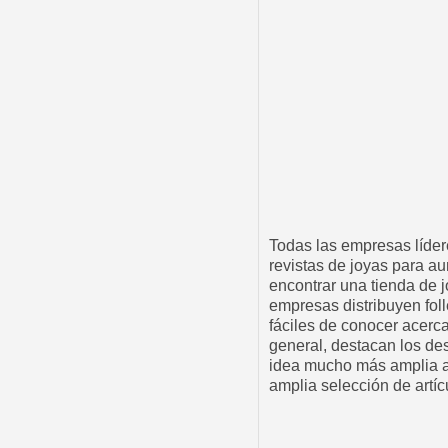
Todas las empresas lídere
revistas de joyas para au
encontrar una tienda de j
empresas distribuyen foll
fáciles de conocer acerca
general, destacan los des
idea mucho más amplia a
amplia selección de artíc