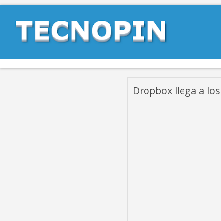
Dropbox llega a los