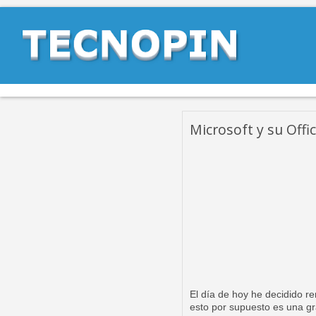
Microsoft y su Offic
El día de hoy he decidido r
esto por supuesto es una gr