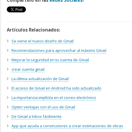
Artículos Relacionados:
Se viene el nuevo diseño de Gmail
Recomendaciones para aprovechar al máximo Gmail
Mejorar la seguridad en tu cuenta de Gmail
crear cuenta gmail
La última actualización de Gmail
El acceso de Gmail en Android ha sido actualizado
La importancia implícita en el correo electrónico
Opten ventajas con el uso de Gmail
De Gmail a Inbox fácilmente
App que ayuda a constructores a crear estimaciones de obras