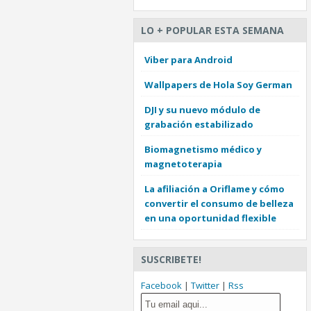
LO + POPULAR ESTA SEMANA
Viber para Android
Wallpapers de Hola Soy German
DJI y su nuevo módulo de
grabación estabilizado
Biomagnetismo médico y
magnetoterapia
La afiliación a Oriflame y cómo
convertir el consumo de belleza
en una oportunidad flexible
SUSCRIBETE!
Facebook
|
Twitter
|
Rss