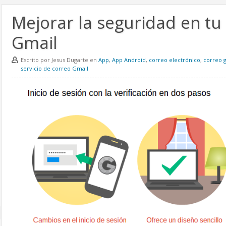
Mejorar la seguridad en tu
Gmail
Escrito por Jesus Dugarte en
App
,
App Android
,
correo electrónico
,
correo 
servicio de correo Gmail