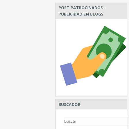
POST PATROCINADOS -
PUBLICIDAD EN BLOGS
BUSCADOR