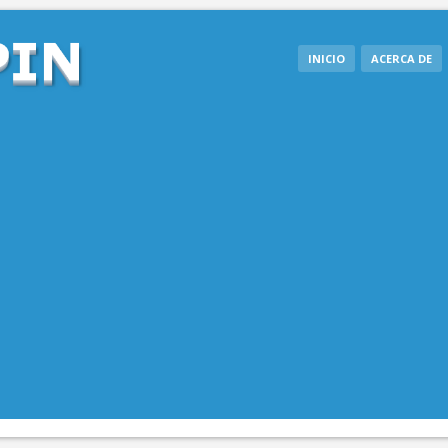
INICIO
ACERCA DE