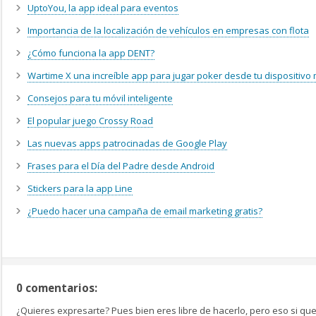
UptoYou, la app ideal para eventos
Importancia de la localización de vehículos en empresas con flota
¿Cómo funciona la app DENT?
Wartime X una increíble app para jugar poker desde tu dispositivo 
Consejos para tu móvil inteligente
El popular juego Crossy Road
Las nuevas apps patrocinadas de Google Play
Frases para el Día del Padre desde Android
Stickers para la app Line
¿Puedo hacer una campaña de email marketing gratis?
0 comentarios:
¿Quieres expresarte? Pues bien eres libre de hacerlo, pero eso si que