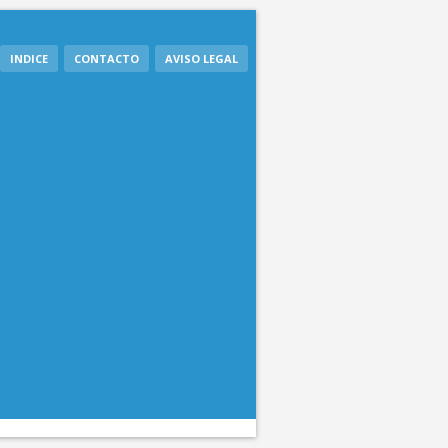
INDICE
CONTACTO
AVISO LEGAL