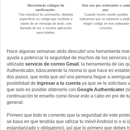
Hace algunas semanas atrás descubrí una herramienta mar
ayuda a potenciar la seguridad de muchos de los servicios d
utilizado
servicio de correo Gmail
, la herramienta de las 
Authenticator, básicamente la misma lo que hace es estable
dos pasos, que evita que así una persona llegue a averiguar
posibilidad de
ingresar a tu cuenta
ya que se le solicitara
que solo es posible obtenerlo con
Google Authenticator
(s
continuación te enseño como llevar esto a cabo en pro de t
general:
Primero que todo te comento que la seguridad de este proto
se basa en que tendrás que utilizar tu móvil Android si o si
estandarizado y obligatorio), así que lo primero que debes h