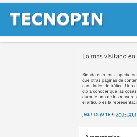
Lo más visitado en
Siendo esta enciclopedia on
que otras páginas de conten
cantidades de tráfico. Uno d
dio a conocer que las cosa
durante uno de los mayores
el articulo es la representa
Jesus Dugarte
el
2/11/2013