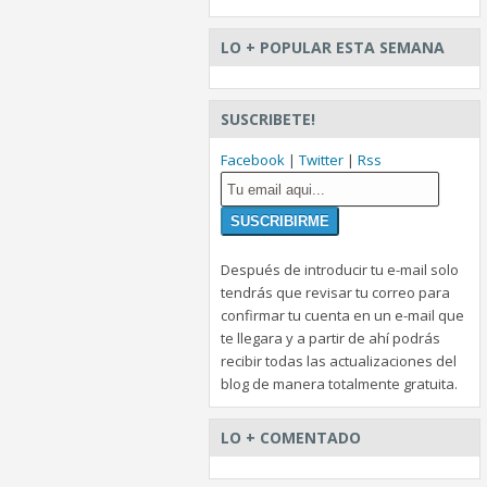
LO + POPULAR ESTA SEMANA
SUSCRIBETE!
Facebook
|
Twitter
|
Rss
Después de introducir tu e-mail solo
tendrás que revisar tu correo para
confirmar tu cuenta en un e-mail que
te llegara y a partir de ahí podrás
recibir todas las actualizaciones del
blog de manera totalmente gratuita.
LO + COMENTADO