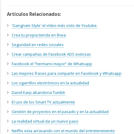
Artículos Relacionados:
'Gangnam Style' el vídeo más visto de Youtube.
Crea tu propia tienda en línea
Seguridad en redes sociales
Crear campañas de Facebook ADS exitosas
Facebook el “hermano mayor” de Whatsapp
Las mejores frases para compartir en Facebook y Whatsapp
Los cigarrillos electrónicos en la actualidad
David Karp abandona Tumblr
El uso de los Smart TV actualmente
Gestión de proyectos en el pasado y en la actualidad
La realidad virtual da un nuevo paso
Netflix esta arrasando con el mundo del entretenimiento