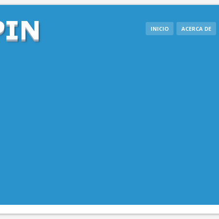
INICIO
ACERCA DE