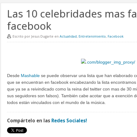
Las 10 celebridades mas f
facebook
Escrito por Jesus Dugarte en
Actualidad
,
Entretenimiento
,
Facebook
Desde
Mashable
se puede observar una lista que han elaborado c
que se encuentran en facebook encabezando la lista encontramos 
que ya se a reivindicado como la reina del twitter con mas de 30 
sus seguidores son falsos). También cabe acotar que a exención d
todos están vinculados con el mundo de la música.
Compártelo en las
Redes Sociales!