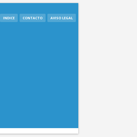
INDICE
CONTACTO
AVISO LEGAL