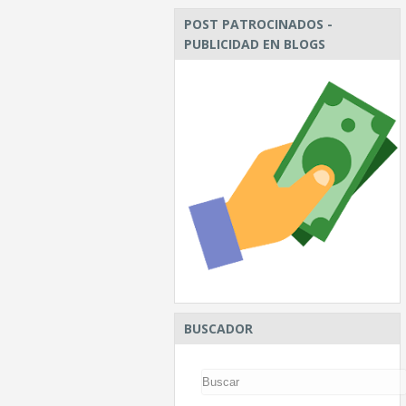
POST PATROCINADOS -
PUBLICIDAD EN BLOGS
BUSCADOR