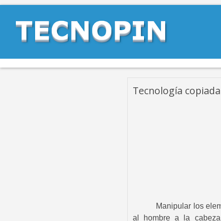
Tecnología copiada
Manipular los ele
al hombre a la cabeza 