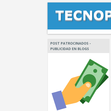
POST PATROCINADOS -
PUBLICIDAD EN BLOGS