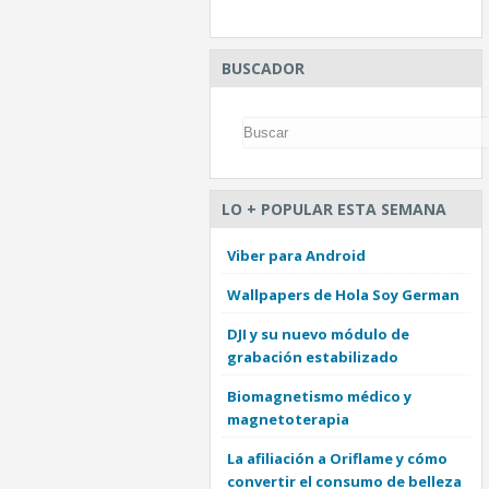
BUSCADOR
LO + POPULAR ESTA SEMANA
Viber para Android
Wallpapers de Hola Soy German
DJI y su nuevo módulo de
grabación estabilizado
Biomagnetismo médico y
magnetoterapia
La afiliación a Oriflame y cómo
convertir el consumo de belleza