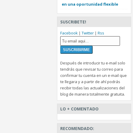
en una oportunidad flexible
SUSCRIBETE!
Facebook
|
Twitter
|
Rss
Después de introducir tu e-mail solo
tendrás que revisar tu correo para
confirmar tu cuenta en un e-mail que
te llegara y a partir de ahí podrás
recibir todas las actualizaciones del
blog de manera totalmente gratuita.
LO + COMENTADO
RECOMENDADO: