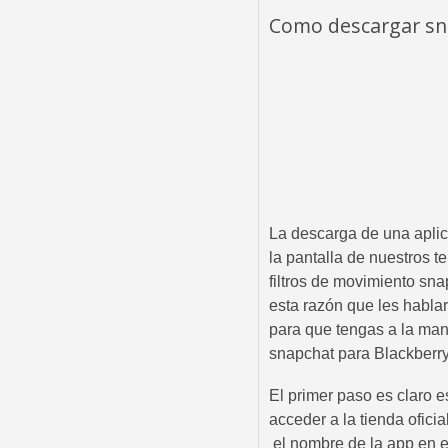
Como descargar sn
La descarga de una aplic
la pantalla de nuestros t
filtros de movimiento sna
esta razón que les habl
para que tengas a la man
snapchat para Blackberry
El primer paso es claro e
acceder a la tienda ofici
el nombre de la app en el