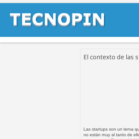
El contexto de las 
Las startups son un tema qu
no están muy al tanto de el