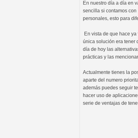
En nuestro día a día en 
sencilla si contamos con
personales, esto para dif
En vista de que hace ya 
única solución era tener
día de hoy las alternativ
prácticas y las menciona
Actualmente tienes la pos
aparte del numero priorit
además puedes seguir ten
hacer uso de aplicacione
serie de ventajas de tene