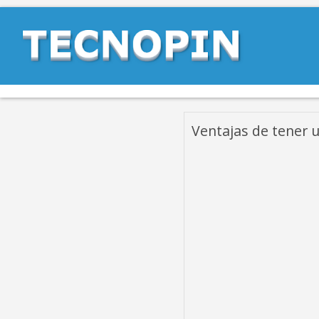
Ventajas de tener 