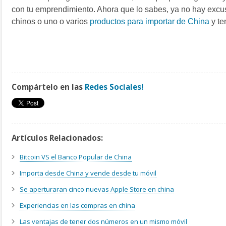
con tu emprendimiento. Ahora que lo sabes, ya no hay excu
chinos o uno o varios
productos para importar de China
y te
Compártelo en las
Redes Sociales!
Artículos Relacionados:
Bitcoin VS el Banco Popular de China
Importa desde China y vende desde tu móvil
Se aperturaran cinco nuevas Apple Store en china
Experiencias en las compras en china
Las ventajas de tener dos números en un mismo móvil