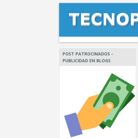
POST PATROCINADOS -
PUBLICIDAD EN BLOGS