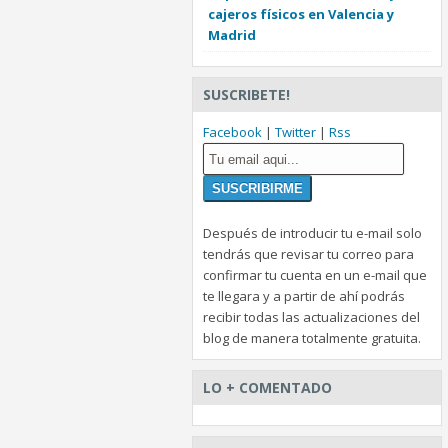
cajeros físicos en Valencia y
Madrid
SUSCRIBETE!
Facebook
|
Twitter
|
Rss
Después de introducir tu e-mail solo
tendrás que revisar tu correo para
confirmar tu cuenta en un e-mail que
te llegara y a partir de ahí podrás
recibir todas las actualizaciones del
blog de manera totalmente gratuita.
LO + COMENTADO