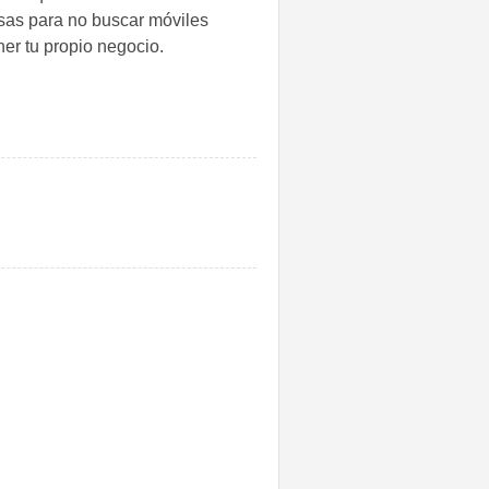
sas para no buscar móviles
ner tu propio negocio.