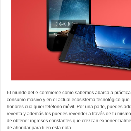
El mundo del e-commerce como sabemos abarca a práctica
consumo masivo y en el actual ecosistema tecnológico que
honores cualquier teléfono móvil. Por una parte, puedes adq
reventa y además los puedes revender a través de tu mismo
de obtener ingresos constantes que crezcan exponencialmen
de ahondar para ti en esta nota.