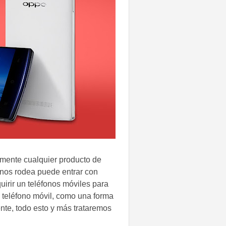
mente cualquier producto de
 nos rodea puede entrar con
uirir un teléfonos móviles para
 teléfono móvil, como una forma
te, todo esto y más trataremos