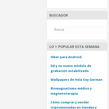
BUSCADOR
LO + POPULAR ESTA SEMANA
Viber para Android
DJI y su nuevo módulo de
grabación estabilizado
Wallpapers de Hola Soy German
Biomagnetismo médico y
magnetoterapia
Cómo comprar y vender
criptomonedas en tiendas y