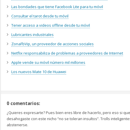
Las bondades que tiene Facebook Lite para tu móvil
Consultar el tarot desde tu móvil
Tener acceso a videos offline desde tu móvil
Lubricantes industriales
ZonaFbVip, un proveedor de acciones sociales
Netflix responsabiliza de problemas a proveedores de Internet
Apple vende su móvil número mil millones
Los nuevos Mate 10 de Huawei
0 comentarios:
¿Quieres expresarte? Pues bien eres libre de hacerlo, pero eso si que
desahogaste con este nicho “no se toleran insultos”. Trolls inteligen
abstenerse.