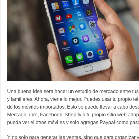
Una buena idea será hacer un estudio de mercado entre tu
y familiares. Ahora, viene lo mejor. Puedes usar tu propio te
de los móviles importados. Esto se puede llevar a cabo de
MercadoLibre, Facebook, Shopify o tu propio sitio web adap
pueda ver el otros móviles y solo agregas Paypal como pas
Y no solo para generar las ventas, sino que para organizar 