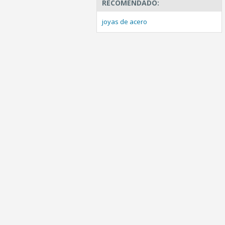
RECOMENDADO:
joyas de acero