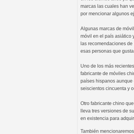
marcas las cuales han ve
por mencionar algunos e
Algunas marcas de móvile
móvil en el país asiático 
las recomendaciones de m
esas personas que gustan
Uno de los más recientes
fabricante de móviles c
países hispanos aunque e
seiscientos cincuenta y
Otro fabricante chino q
lleva tres versiones de 
en existencia para adqui
También mencionaremos al