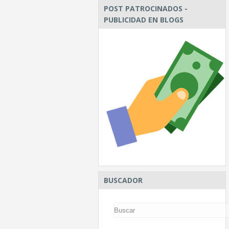
POST PATROCINADOS -
PUBLICIDAD EN BLOGS
BUSCADOR