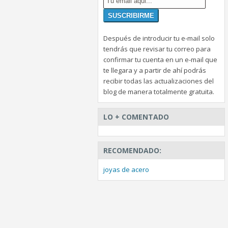
Después de introducir tu e-mail solo
tendrás que revisar tu correo para
confirmar tu cuenta en un e-mail que
te llegara y a partir de ahí podrás
recibir todas las actualizaciones del
blog de manera totalmente gratuita.
LO + COMENTADO
RECOMENDADO:
joyas de acero