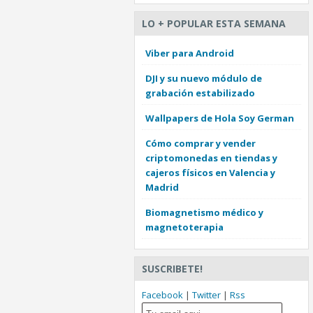
LO + POPULAR ESTA SEMANA
Viber para Android
DJI y su nuevo módulo de
grabación estabilizado
Wallpapers de Hola Soy German
Cómo comprar y vender
criptomonedas en tiendas y
cajeros físicos en Valencia y
Madrid
Biomagnetismo médico y
magnetoterapia
SUSCRIBETE!
Facebook
|
Twitter
|
Rss