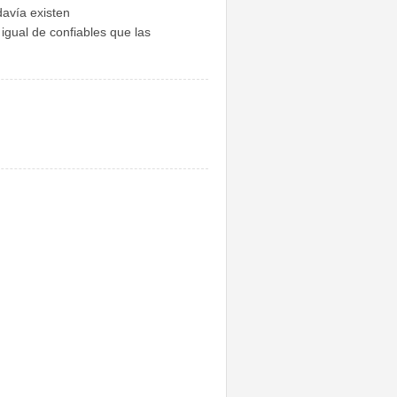
davía existen
igual de confiables que las