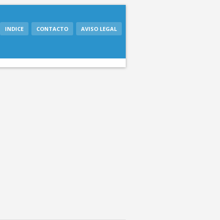
INDICE
CONTACTO
AVISO LEGAL