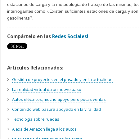
estaciones de carga y la metodología de trabajo de las mismas, to
interrogantes como ¿Existen suficientes estaciones de carga y son 
gasolineras?.
Compártelo en las
Redes Sociales!
Artículos Relacionados:
Gestión de proyectos en el pasado y en la actualidad
La realidad virtual da un nuevo paso
Autos eléctricos, mucho apoyo pero pocas ventas
Contenido web basura apoyado en la viralidad
Tecnología sobre ruedas
Alexa de Amazon llega a los autos