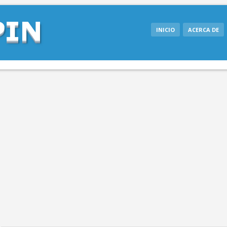
INICIO
ACERCA DE