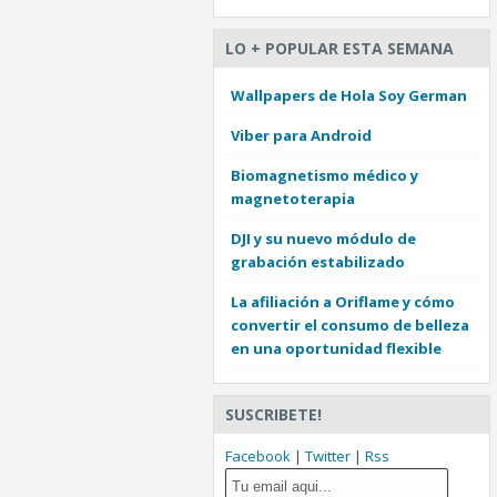
LO + POPULAR ESTA SEMANA
Wallpapers de Hola Soy German
Viber para Android
Biomagnetismo médico y
magnetoterapia
DJI y su nuevo módulo de
grabación estabilizado
La afiliación a Oriflame y cómo
convertir el consumo de belleza
en una oportunidad flexible
SUSCRIBETE!
Facebook
|
Twitter
|
Rss