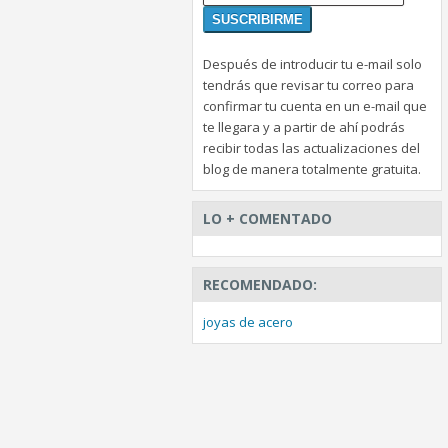
Después de introducir tu e-mail solo
tendrás que revisar tu correo para
confirmar tu cuenta en un e-mail que
te llegara y a partir de ahí podrás
recibir todas las actualizaciones del
blog de manera totalmente gratuita.
LO + COMENTADO
RECOMENDADO:
joyas de acero