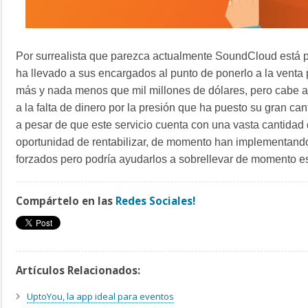
Por surrealista que parezca actualmente SoundCloud está 
ha llevado a sus encargados al punto de ponerlo a la venta p
más y nada menos que mil millones de dólares, pero cabe a
a la falta de dinero por la presión que ha puesto su gran ca
a pesar de que este servicio cuenta con una vasta cantidad 
oportunidad de rentabilizar, de momento han implementando
forzados pero podría ayudarlos a sobrellevar de momento es
Compártelo en las
Redes Sociales!
Artículos Relacionados:
UptoYou, la app ideal para eventos