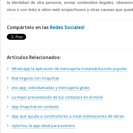
la identidad de otra persona, enviar contenidos ilegales, obsceno
virus o con links a sitios web sospechosos y otras causas que pued
Compártelo en las
Redes Sociales!
Artículos Relacionados:
Whatsapp la aplicación de mensajería instantánea más popular
Mal negocio con Snapchat
imo app, videollamadas y mensajería gratis
La mejor presentación de tus contactos en el móvil
App Snapchat en contexto
App que ayuda a constructores a crear estimaciones de obras
UptoYou, la app ideal para eventos