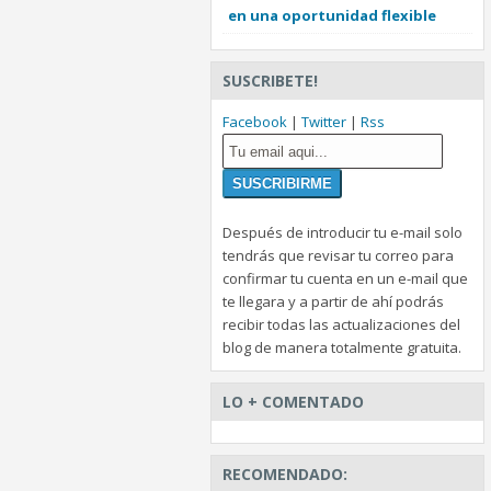
en una oportunidad flexible
SUSCRIBETE!
Facebook
|
Twitter
|
Rss
Después de introducir tu e-mail solo
tendrás que revisar tu correo para
confirmar tu cuenta en un e-mail que
te llegara y a partir de ahí podrás
recibir todas las actualizaciones del
blog de manera totalmente gratuita.
LO + COMENTADO
RECOMENDADO: