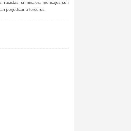
s, racistas, criminales, mensajes con
an perjudicar a terceros.