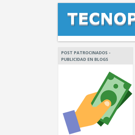
POST PATROCINADOS -
PUBLICIDAD EN BLOGS