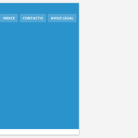
INDICE
CONTACTO
AVISO LEGAL