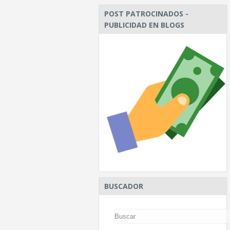
POST PATROCINADOS -
PUBLICIDAD EN BLOGS
BUSCADOR