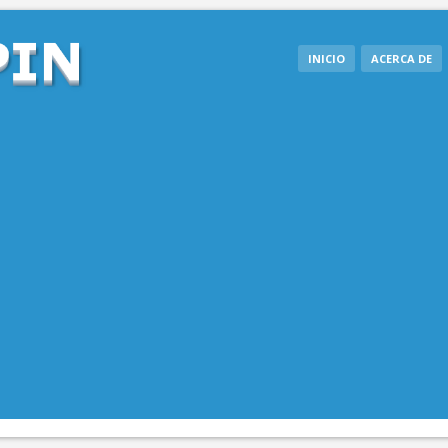
INICIO
ACERCA DE