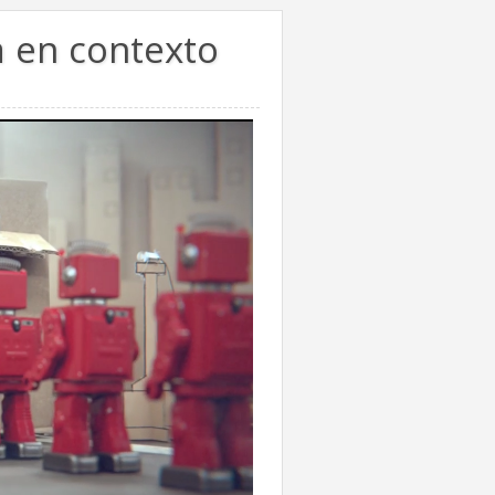
 en contexto