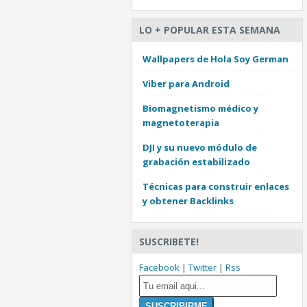
LO + POPULAR ESTA SEMANA
Wallpapers de Hola Soy German
Viber para Android
Biomagnetismo médico y
magnetoterapia
DJI y su nuevo módulo de
grabación estabilizado
Técnicas para construir enlaces
y obtener Backlinks
SUSCRIBETE!
Facebook
|
Twitter
|
Rss