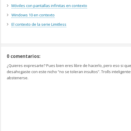
Móviles con pantallas infinitas en contexto
Windows 10 en contexto
El contexto de la serie Limitless
0 comentarios:
¿Quieres expresarte? Pues bien eres libre de hacerlo, pero eso si que
desahogaste con este nicho “no se toleran insultos”. Trolls inteligen
abstenerse.