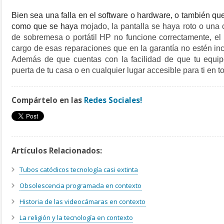
Bien sea una falla en el software o hardware, o también q
como que se haya
mojado, la pantalla se haya roto o una
de sobremesa o portátil HP no funcione correctamente, el
cargo de esas reparaciones que en la garantía no estén in
Además de que cuentas con la facilidad de que tu equip
puerta de tu casa o en cualquier lugar accesible para ti en 
Compártelo en las
Redes Sociales!
Artículos Relacionados:
Tubos catódicos tecnología casi extinta
Obsolescencia programada en contexto
Historia de las videocámaras en contexto
La religión y la tecnología en contexto