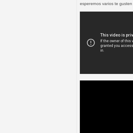
esperemos varios te gusten 