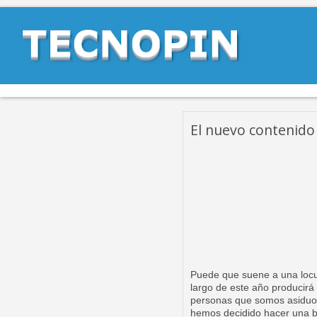
El nuevo contenido 
Puede que suene a una locur
largo de este año producirá
personas que somos asiduos 
hemos decidido hacer una br